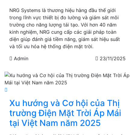
NRG Systems là thương hiệu hàng đầu thế giới
trong lĩnh vực thiết bị đo lường và giám sát môi
trường cho năng lượng tái tạo. Với hơn 40 năm
kinh nghiệm, NRG cung cấp các giải pháp toàn
diện giúp đánh giá tiềm năng, giám sát hiệu suất
và tối ưu hóa hệ thống điện mặt trời.
Admin
23/11/2025
Xu hướng và Cơ hội của Thị
trường Điện Mặt Trời Áp Mái
tại Việt Nam năm 2025