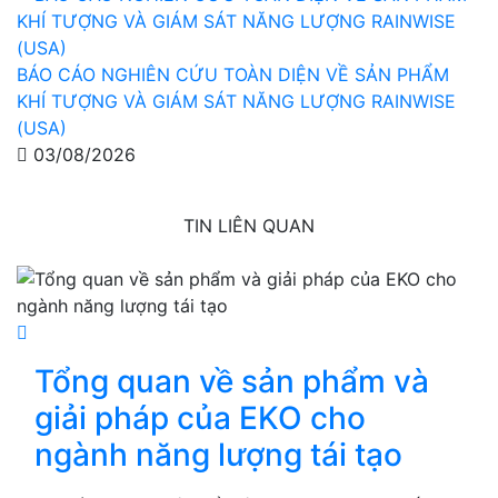
BÁO CÁO NGHIÊN CỨU TOÀN DIỆN VỀ SẢN PHẨM
KHÍ TƯỢNG VÀ GIÁM SÁT NĂNG LƯỢNG RAINWISE
(USA)
03/08/2026
TIN LIÊN QUAN
Tổng quan về sản phẩm và
giải pháp của EKO cho
ngành năng lượng tái tạo