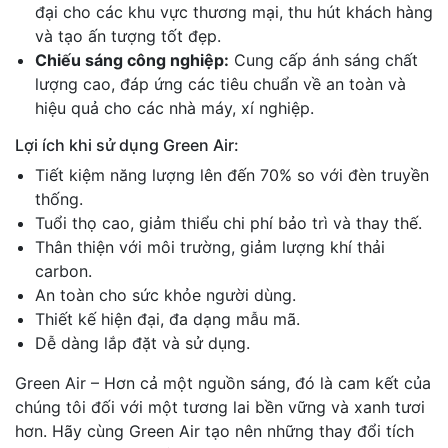
đại cho các khu vực thương mại, thu hút khách hàng
và tạo ấn tượng tốt đẹp.
Chiếu sáng công nghiệp:
Cung cấp ánh sáng chất
lượng cao, đáp ứng các tiêu chuẩn về an toàn và
hiệu quả cho các nhà máy, xí nghiệp.
Lợi ích khi sử dụng Green Air:
Tiết kiệm năng lượng lên đến 70% so với đèn truyền
thống.
Tuổi thọ cao, giảm thiểu chi phí bảo trì và thay thế.
Thân thiện với môi trường, giảm lượng khí thải
carbon.
An toàn cho sức khỏe người dùng.
Thiết kế hiện đại, đa dạng mẫu mã.
Dễ dàng lắp đặt và sử dụng.
Green Air – Hơn cả một nguồn sáng, đó là cam kết của
chúng tôi đối với một tương lai bền vững và xanh tươi
hơn. Hãy cùng Green Air tạo nên những thay đổi tích