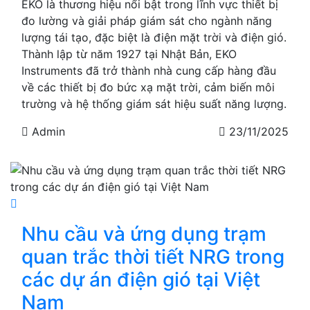
EKO là thương hiệu nổi bật trong lĩnh vực thiết bị
đo lường và giải pháp giám sát cho ngành năng
lượng tái tạo, đặc biệt là điện mặt trời và điện gió.
Thành lập từ năm 1927 tại Nhật Bản, EKO
Instruments đã trở thành nhà cung cấp hàng đầu
về các thiết bị đo bức xạ mặt trời, cảm biến môi
trường và hệ thống giám sát hiệu suất năng lượng.
Admin
23/11/2025
Nhu cầu và ứng dụng trạm
quan trắc thời tiết NRG trong
các dự án điện gió tại Việt
Nam