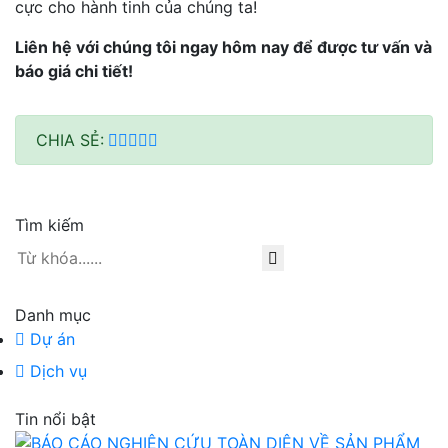
cực cho hành tinh của chúng ta!
Liên hệ với chúng tôi ngay hôm nay để được tư vấn và
báo giá chi tiết!
CHIA SẺ:
Tìm kiếm
Danh mục
Dự án
Dịch vụ
Tin nổi bật