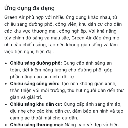
Ứng dụng đa dạng
Green Air phù hợp với nhiều ứng dụng khác nhau, từ
chiếu sáng đường phố, công viên, khu dân cư cho đến
các khu vực thương mại, công nghiệp. Với khả năng
tùy chỉnh độ sáng và màu sắc, Green Air đáp ứng mọi
nhu cầu chiếu sáng, tạo nên không gian sống và làm
việc tiện nghi, hiện đại.
Chiếu sáng đường phố:
Cung cấp ánh sáng an
toàn, tiết kiệm năng lượng cho đường phố, góp
phần nâng cao an ninh trật tự.
Chiếu sáng công viên:
Tạo nên không gian xanh,
thân thiện với môi trường, thu hút người dân đến thư
giãn và giải trí.
Chiếu sáng khu dân cư:
Cung cấp ánh sáng ấm áp,
dịu nhẹ cho các khu dân cư, đảm bảo an ninh và tạo
cảm giác thoải mái cho cư dân.
Chiếu sáng thương mại:
Nâng cao vẻ đẹp và hiện