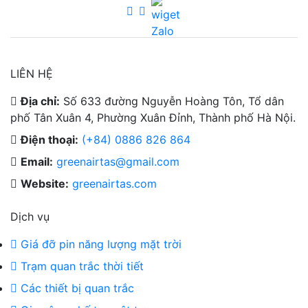
LIÊN HỆ
Địa chỉ:
Số 633 đường Nguyễn Hoàng Tôn, Tổ dân
phố Tân Xuân 4, Phường Xuân Đỉnh, Thành phố Hà Nội.
Điện thoại:
(+84) 0886 826 864
Email:
greenairtas@gmail.com
Website:
greenairtas.com
Dịch vụ
Giá đỡ pin năng lượng mặt trời
Trạm quan trắc thời tiết
Các thiết bị quan trắc