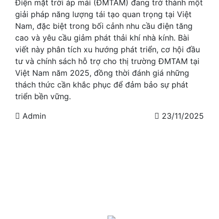
Điện mặt trời áp mái (ĐMTAM) đang trở thành một
giải pháp năng lượng tái tạo quan trọng tại Việt
Nam, đặc biệt trong bối cảnh nhu cầu điện tăng
cao và yêu cầu giảm phát thải khí nhà kính. Bài
viết này phân tích xu hướng phát triển, cơ hội đầu
tư và chính sách hỗ trợ cho thị trường ĐMTAM tại
Việt Nam năm 2025, đồng thời đánh giá những
thách thức cần khắc phục để đảm bảo sự phát
triển bền vững.
Admin
23/11/2025