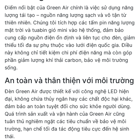
Điểm nổi bật của Green Air chính là việc sử dụng năng
lượng tái tạo – nguồn năng lượng sạch và vô tận từ
thiên nhiên. Chúng tôi tích hợp các tấm pin năng lượng
mặt trời và tuabin gió mini vào hệ thống, đảm bảo
cung cấp nguồn điện ổn định và liên tục cho đèn, giảm
thiểu tối đa sự phụ thuộc vào lưới điện quốc gia. Điều
này không chỉ tiết kiệm chi phí điện năng mà còn góp
phần giảm lượng khí thải carbon, bảo vệ môi trường
sống.
An toàn và thân thiện với môi trường
Đèn Green Air được thiết kế với công nghệ LED hiện
đại, không chứa thủy ngân hay các chất độc hại khác,
đảm bảo an toàn tuyệt đối cho sức khỏe người dùng.
Quá trình sản xuất và vận hành của Green Air cũng
tuân thủ nghiêm ngặt các tiêu chuẩn về bảo vệ môi
trường, hạn chế tối đa tác động tiêu cực đến hệ sinh
thái.