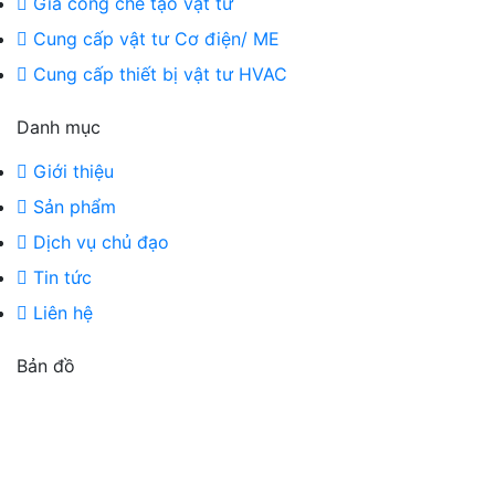
Gia công chế tạo vật tư
Cung cấp vật tư Cơ điện/ ME
Cung cấp thiết bị vật tư HVAC
Danh mục
Giới thiệu
Sản phẩm
Dịch vụ chủ đạo
Tin tức
Liên hệ
Bản đồ