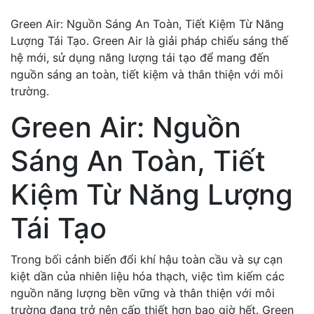
Green Air: Nguồn Sáng An Toàn, Tiết Kiệm Từ Năng
Lượng Tái Tạo. Green Air là giải pháp chiếu sáng thế
hệ mới, sử dụng năng lượng tái tạo để mang đến
nguồn sáng an toàn, tiết kiệm và thân thiện với môi
trường.
Green Air: Nguồn
Sáng An Toàn, Tiết
Kiệm Từ Năng Lượng
Tái Tạo
Trong bối cảnh biến đổi khí hậu toàn cầu và sự cạn
kiệt dần của nhiên liệu hóa thạch, việc tìm kiếm các
nguồn năng lượng bền vững và thân thiện với môi
trường đang trở nên cấp thiết hơn bao giờ hết. Green