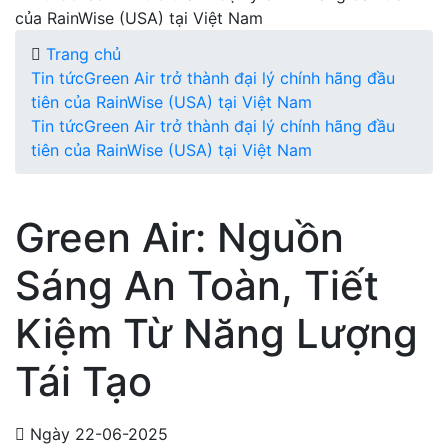
của RainWise (USA) tại Việt Nam
Trang chủ
Tin tứcGreen Air trở thành đại lý chính hãng đầu
tiên của RainWise (USA) tại Việt Nam
Tin tứcGreen Air trở thành đại lý chính hãng đầu
tiên của RainWise (USA) tại Việt Nam
Green Air: Nguồn
Sáng An Toàn, Tiết
Kiệm Từ Năng Lượng
Tái Tạo
Ngày 22-06-2025