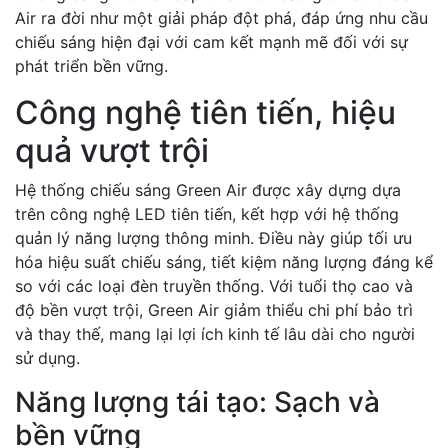
Air ra đời như một giải pháp đột phá, đáp ứng nhu cầu
chiếu sáng hiện đại với cam kết mạnh mẽ đối với sự
phát triển bền vững.
Công nghệ tiên tiến, hiệu
quả vượt trội
Hệ thống chiếu sáng Green Air được xây dựng dựa
trên công nghệ LED tiên tiến, kết hợp với hệ thống
quản lý năng lượng thông minh. Điều này giúp tối ưu
hóa hiệu suất chiếu sáng, tiết kiệm năng lượng đáng kể
so với các loại đèn truyền thống. Với tuổi thọ cao và
độ bền vượt trội, Green Air giảm thiểu chi phí bảo trì
và thay thế, mang lại lợi ích kinh tế lâu dài cho người
sử dụng.
Năng lượng tái tạo: Sạch và
bền vững