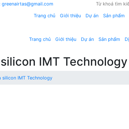
:
greenairtas@gmail.com
Trang chủ
Giới thiệu
Dự án
Sản phẩm
Trang chủ
Giới thiệu
Dự án
Sản phẩm
D
silicon IMT Technology
 silicon IMT Technology