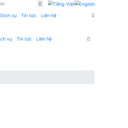
Dịch vụ
Tin tức
Liên hệ
ịch vụ
Tin tức
Liên hệ