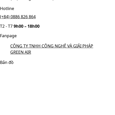
Hotline
(+84) 0886 826 864
T2 - T7
9h00 – 18h00
Fanpage
CÔNG TY TNHH CÔNG NGHỆ VÀ GIẢI PHÁP
GREEN AIR
Bản đồ