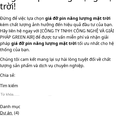
trời!
Đừng để việc lựa chọn
giá đỡ pin năng lượng mặt trời
kém chất lượng ảnh hưởng đến hiệu quả đầu tư của bạn.
Hãy liên hệ ngay với [CÔNG TY TNHH CÔNG NGHỆ VÀ GIẢI
PHÁP GREEN AIR] để được tư vấn miễn phí và nhận giải
pháp
giá đỡ pin năng lượng mặt trời
tối ưu nhất cho hệ
thống của bạn.
Chúng tôi cam kết mang lại sự hài lòng tuyệt đối về chất
lượng sản phẩm và dịch vụ chuyên nghiệp.
Chia sẻ:
Tìm kiếm
Danh mục
Dự án
(4)