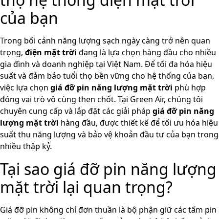
của bạn
Trong bối cảnh năng lượng sạch ngày càng trở nên quan
trọng,
điện mặt trời
đang là lựa chọn hàng đầu cho nhiều
gia đình và doanh nghiệp tại Việt Nam. Để tối đa hóa hiệu
suất và đảm bảo tuổi thọ bền vững cho hệ thống của bạn,
việc lựa chọn
giá đỡ pin năng lượng mặt trời
phù hợp
đóng vai trò vô cùng then chốt. Tại Green Air, chúng tôi
chuyên cung cấp và lắp đặt các giải pháp
giá đỡ pin năng
lượng mặt trời
hàng đầu, được thiết kế để tối ưu hóa hiệu
suất thu năng lượng và bảo vệ khoản đầu tư của bạn trong
nhiều thập kỷ.
Tại sao giá đỡ pin năng lượng
mặt trời lại quan trọng?
Giá đỡ pin không chỉ đơn thuần là bộ phận giữ các tấm pin