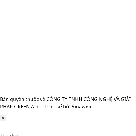
Bản quyền thuộc về CÔNG TY TNHH CÔNG NGHỆ VÀ GIẢI
PHÁP GREEN AIR | Thiết kế bởi Vinaweb
×