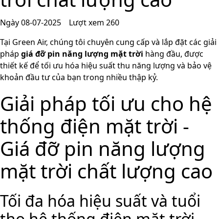
Ngày 08-07-2025
Lượt xem 260
Tại Green Air, chúng tôi chuyên cung cấp và lắp đặt các giải
pháp
giá đỡ pin năng lượng mặt trời
hàng đầu, được
thiết kế để tối ưu hóa hiệu suất thu năng lượng và bảo vệ
khoản đầu tư của bạn trong nhiều thập kỷ.
Giải pháp tối ưu cho hệ
thống điện mặt trời -
Giá đỡ pin năng lượng
mặt trời chất lượng cao
Tối đa hóa hiệu suất và tuổi
thọ hệ thống điện mặt trời