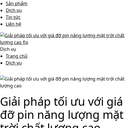
Sản phẩm
Dịch vụ
Tin tức
Liên hệ
Dịch vụ
Trang chủ
Dịch vụ
Giải pháp tối ưu với giá
đỡ pin năng lượng mặt
trời chất lượng cao