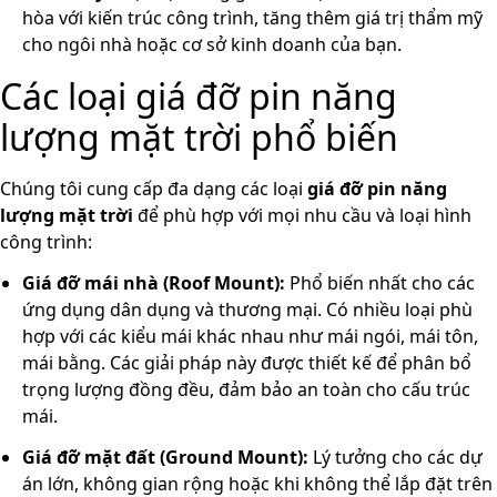
hòa với kiến trúc công trình, tăng thêm giá trị thẩm mỹ
cho ngôi nhà hoặc cơ sở kinh doanh của bạn.
Các loại giá đỡ pin năng
lượng mặt trời phổ biến
Chúng tôi cung cấp đa dạng các loại
giá đỡ pin năng
lượng mặt trời
để phù hợp với mọi nhu cầu và loại hình
công trình:
Giá đỡ mái nhà (Roof Mount):
Phổ biến nhất cho các
ứng dụng dân dụng và thương mại. Có nhiều loại phù
hợp với các kiểu mái khác nhau như mái ngói, mái tôn,
mái bằng. Các giải pháp này được thiết kế để phân bổ
trọng lượng đồng đều, đảm bảo an toàn cho cấu trúc
mái.
Giá đỡ mặt đất (Ground Mount):
Lý tưởng cho các dự
án lớn, không gian rộng hoặc khi không thể lắp đặt trên