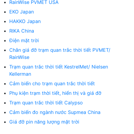
RainWise PVMET USA
EKO Japan
HAKKO Japan
RIKA China
Điện mặt trời
Chân giá đỡ trạm quan trắc thời tiết PVMET/
RainWise
Trạm quan trắc thời tiết KestrelMet/ Nielsen
Kellerman
Cảm biến cho trạm quan trắc thời tiết
Phụ kiện trạm thời tiết, hiển thị và giá đỡ
Trạm quan trắc thời tiết Calypso
Cảm biến đo ngành nước Supmea China
Giá đỡ pin năng lượng mặt trời