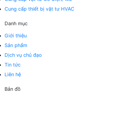
Cung cấp thiết bị vật tư HVAC
Danh mục
Giới thiệu
Sản phẩm
Dịch vụ chủ đạo
Tin tức
Liên hệ
Bản đồ