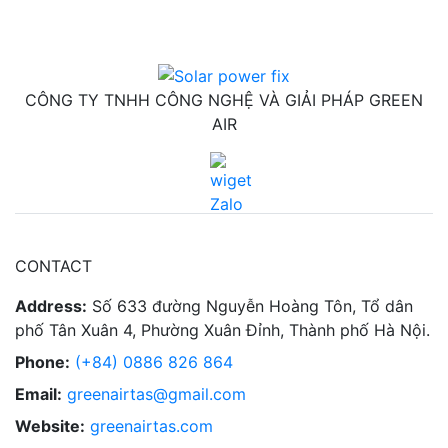
CÔNG TY TNHH CÔNG NGHỆ VÀ GIẢI PHÁP GREEN
AIR
CONTACT
Address:
Số 633 đường Nguyễn Hoàng Tôn, Tổ dân
phố Tân Xuân 4, Phường Xuân Đỉnh, Thành phố Hà Nội.
Phone:
(+84) 0886 826 864
Email:
greenairtas@gmail.com
Website:
greenairtas.com