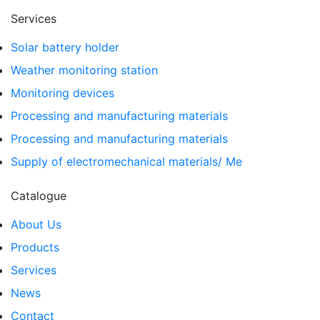
Services
Solar battery holder
Weather monitoring station
Monitoring devices
Processing and manufacturing materials
Processing and manufacturing materials
Supply of electromechanical materials/ Me
Catalogue
About Us
Products
Services
News
Contact