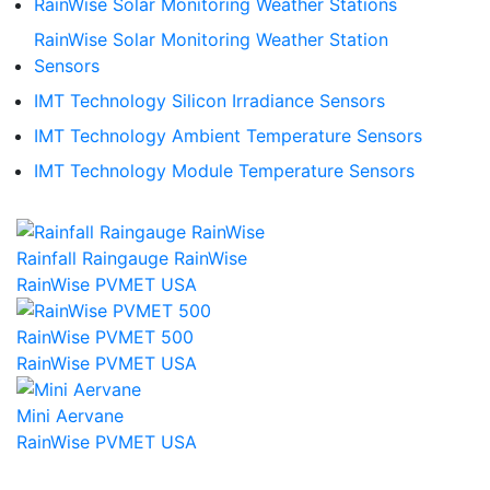
RainWise Solar Monitoring Weather Stations
RainWise Solar Monitoring Weather Station
Sensors
IMT Technology Silicon Irradiance Sensors
IMT Technology Ambient Temperature Sensors
IMT Technology Module Temperature Sensors
Rainfall Raingauge RainWise
RainWise PVMET USA
RainWise PVMET 500
RainWise PVMET USA
Mini Aervane
RainWise PVMET USA