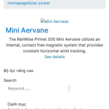
Homepage
Solar power
Mini Aervane
The RainWise PVmet 500 Mini Aervane utilizes an
internal, contact free magnetic system that provides
constant horizontal wind tracking.
See details
Bộ lọc nâng cao
Search
Danh mục