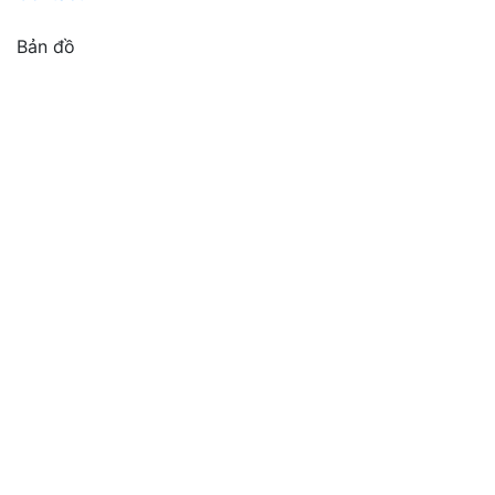
Bản đồ