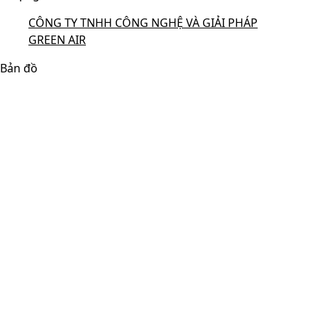
CÔNG TY TNHH CÔNG NGHỆ VÀ GIẢI PHÁP
GREEN AIR
Bản đồ