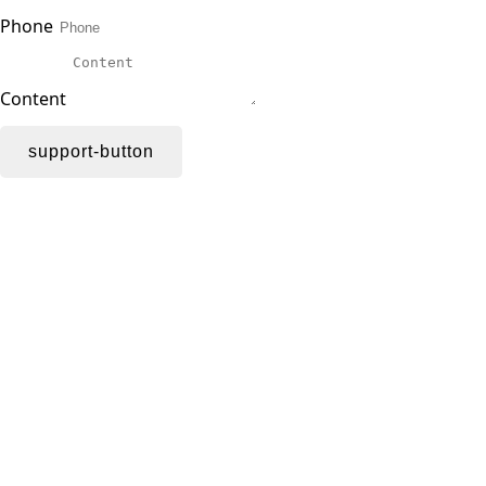
Phone
Content
support-button