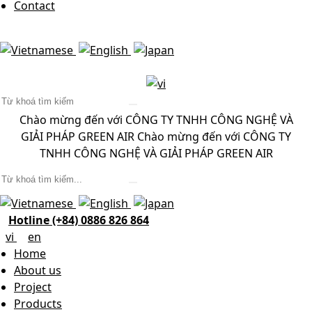
Contact
Chào mừng đến với CÔNG TY TNHH CÔNG NGHỆ VÀ
GIẢI PHÁP GREEN AIR
Chào mừng đến với CÔNG TY
TNHH CÔNG NGHỆ VÀ GIẢI PHÁP GREEN AIR
Hotline (+84) 0886 826 864
vi
en
Home
About us
Project
Products