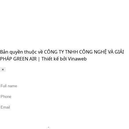
Bản quyền thuộc về CÔNG TY TNHH CÔNG NGHỆ VÀ GIẢI
PHÁP GREEN AIR | Thiết kế bởi Vinaweb
×