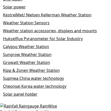
Solar power
KestrelMet/ Nielsen Kellerman Weather Station
Weather Station Sensors
Weather station accessories, displays and mounts
Hukselflux Pyranometer for Solar Industry
Calypso Weather Station
Sungrow Weather Station
Growatt Weather Station
Kipp & Zonen Weather Station
Supmea China water technology
Cheonsei Korea water technology
Solar panel holder