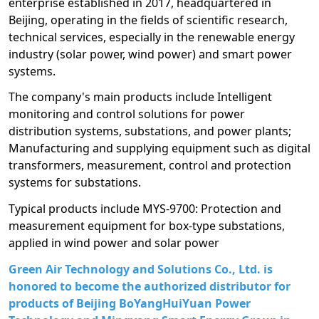
enterprise established in 2017, headquartered in
Beijing, operating in the fields of scientific research,
technical services, especially in the renewable energy
industry (solar power, wind power) and smart power
systems.
The company's main products include Intelligent
monitoring and control solutions for power
distribution systems, substations, and power plants;
Manufacturing and supplying equipment such as digital
transformers, measurement, control and protection
systems for substations.
Typical products include MYS-9700: Protection and
measurement equipment for box-type substations,
applied in wind power and solar power
Green Air Technology and Solutions Co., Ltd. is
honored to become the authorized distributor for
products of Beijing BoYangHuiYuan Power